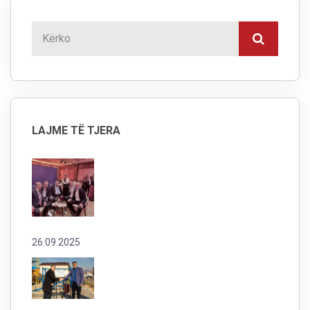
LAJME TË TJERA
26.09.2025