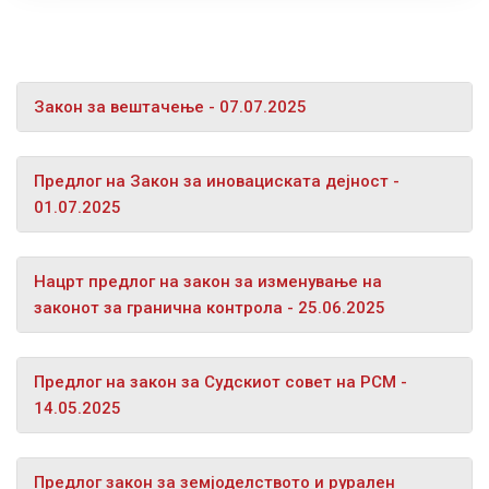
Закон за вештачење - 07.07.2025
Предлог на Закон за иновациската дејност -
01.07.2025
Нацрт предлог на закон за изменување на
законот за гранична контрола - 25.06.2025
Предлог на закон за Судскиот совет на РСМ -
14.05.2025
Предлог закон за земјоделството и рурален