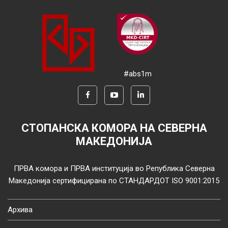
#abs1m
СТОПАНСКА КОМОРА НА СЕВЕРНА
МАКЕДОНИЈА
ПРВА комора и ПРВА институција во Република Северна
Македонија сертифицирана по СТАНДАРДОТ ISO 9001:2015
Архива