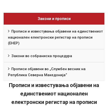
Закони и прописи
Прописи и известувања објавени на единствениот
национален електронски регистар на прописи
(ЕНЕР)
Закони во собраниска процедура
Прописи објавени во „Службен весник на
Република Северна Македонија“
Прописи и известувања објавени на
единствениот национален
електронски регистар на прописи