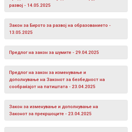
развој - 14.05.2025
Закон за Бирото за развој на образованието -
13.05.2025
Предлог на закон за шумите - 29.04.2025
Предлог на закон за изменување и
дополнување на Законот за безбедност на
сообраќајот на патиштата - 23.04.2025
Закон за изменување и дополнување на
Законот за прекршоците - 23.04.2025