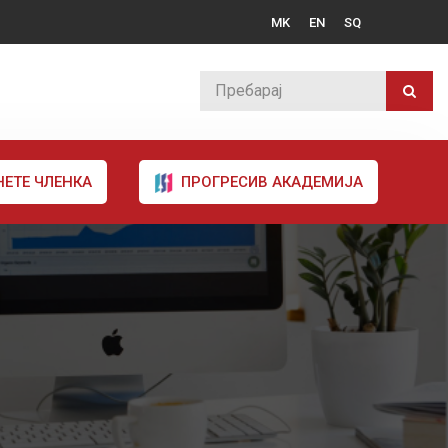
MK
EN
SQ
НЕТЕ ЧЛЕНКА
ПРОГРЕСИВ АКАДЕМИЈА