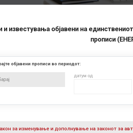
 и известувања објавени на единствениот
прописи (ЕНЕ
ајте објавени прописи во периодот:
датум од
акон за изменување и дополнување на законот за авт