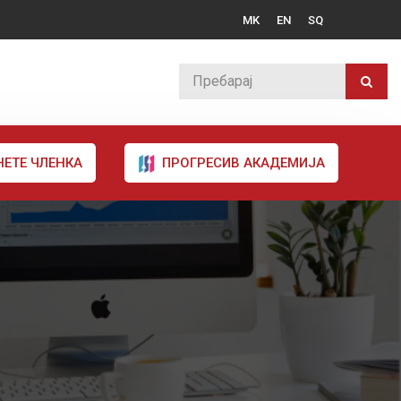
MK
EN
SQ
НЕТЕ ЧЛЕНКА
ПРОГРЕСИВ АКАДЕМИЈА