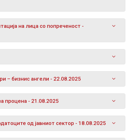
ација на лица со попреченост -
 – бизнис ангели - 22.08.2025
а процена - 21.08.2025
датоците од јавниот сектор - 18.08.2025