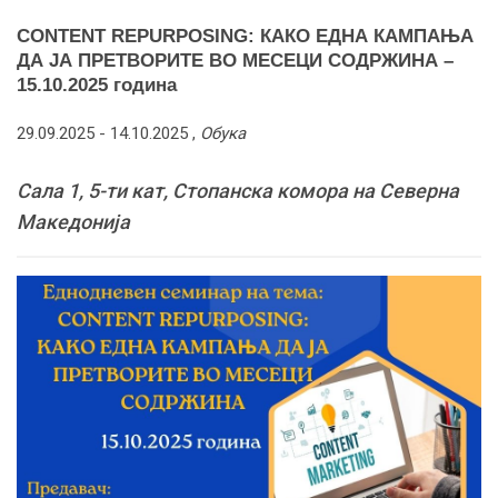
CONTENT REPURPOSING: КАКО ЕДНА КАМПАЊА
ДА ЈА ПРЕТВОРИТЕ ВО МЕСЕЦИ СОДРЖИНА –
15.10.2025 година
29.09.2025 -
14.10.2025
,
Обука
Сала 1, 5-ти кат, Стопанска комора на Северна
Македонија