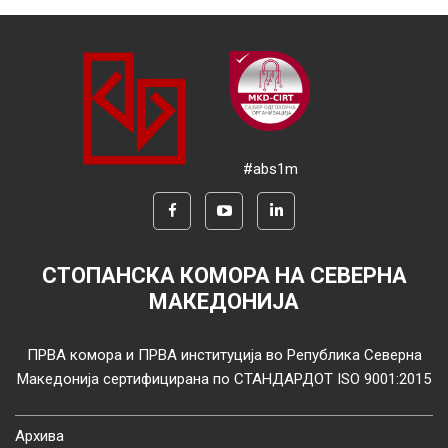
#abs1m
СТОПАНСКА КОМОРА НА СЕВЕРНА
МАКЕДОНИЈА
ПРВА комора и ПРВА институција во Република Северна
Македонија сертифицирана по СТАНДАРДОТ ISO 9001:2015
Архива