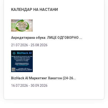
КАЛЕНДАР НА НАСТАНИ
Акредитирана обука: ЛИЦЕ ОДГОВОРНО ...
21.07.2026 -
25.08.2026
BizHack AI Маркетинг Хакатон (24-26...
16.07.2026 -
30.09.2026