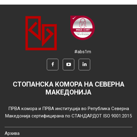
#abs1m
СТОПАНСКА КОМОРА НА СЕВЕРНА
МАКЕДОНИЈА
ПРВА комора и ПРВА институција во Република Северна
Македонија сертифицирана по СТАНДАРДОТ ISO 9001:2015
Архива