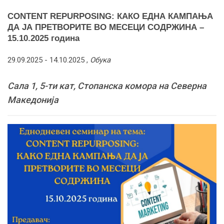
CONTENT REPURPOSING: КАКО ЕДНА КАМПАЊА
ДА ЈА ПРЕТВОРИТЕ ВО МЕСЕЦИ СОДРЖИНА –
15.10.2025 година
29.09.2025 -
14.10.2025
,
Обука
Сала 1, 5-ти кат, Стопанска комора на Северна
Македонија