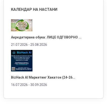
КАЛЕНДАР НА НАСТАНИ
Акредитирана обука: ЛИЦЕ ОДГОВОРНО ...
21.07.2026 -
25.08.2026
BizHack AI Маркетинг Хакатон (24-26...
16.07.2026 -
30.09.2026