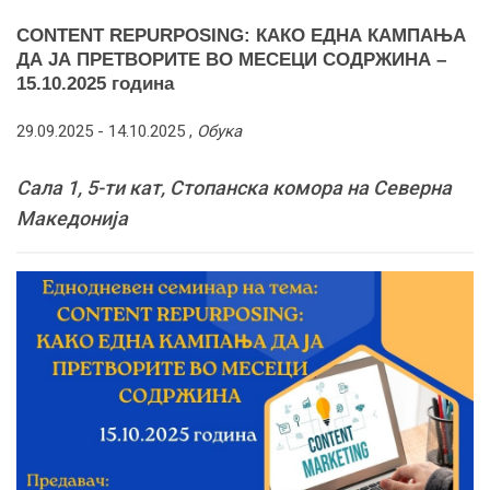
CONTENT REPURPOSING: КАКО ЕДНА КАМПАЊА
ДА ЈА ПРЕТВОРИТЕ ВО МЕСЕЦИ СОДРЖИНА –
15.10.2025 година
29.09.2025 -
14.10.2025
,
Обука
Сала 1, 5-ти кат, Стопанска комора на Северна
Македонија