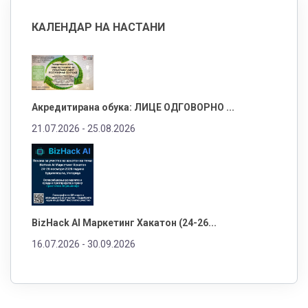
КАЛЕНДАР НА НАСТАНИ
Акредитирана обука: ЛИЦЕ ОДГОВОРНО ...
21.07.2026 -
25.08.2026
BizHack AI Маркетинг Хакатон (24-26...
16.07.2026 -
30.09.2026