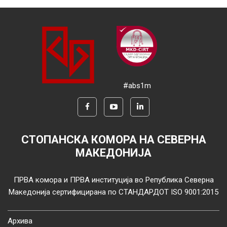
#abs1m
СТОПАНСКА КОМОРА НА СЕВЕРНА
МАКЕДОНИЈА
ПРВА комора и ПРВА институција во Република Северна
Македонија сертифицирана по СТАНДАРДОТ ISO 9001:2015
Архива