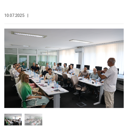
10.07.2025
|