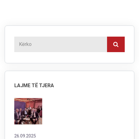
LAJME TË TJERA
26.09.2025