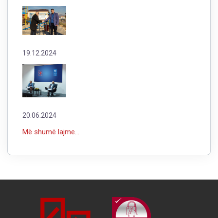
19.12.2024
20.06.2024
Më shumë lajme...