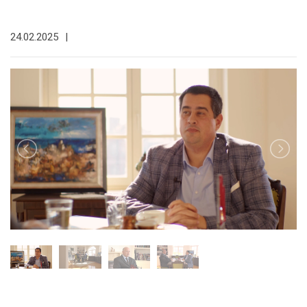
24.02.2025
|