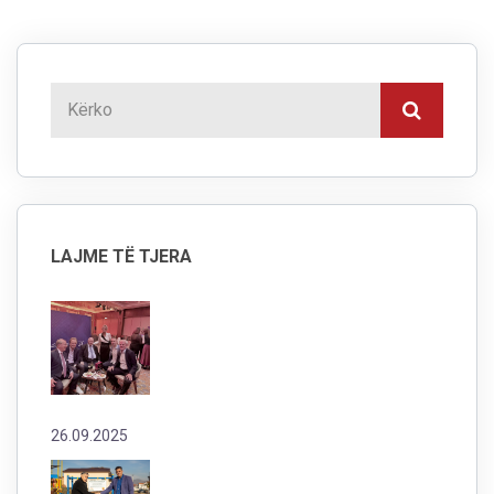
LAJME TË TJERA
26.09.2025