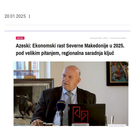
20.01.2025
|