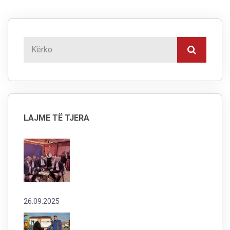
LAJME TË TJERA
26.09.2025