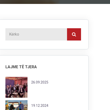
LAJME TË TJERA
26.09.2025
19.12.2024