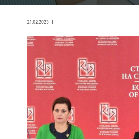
21.02.2023
|