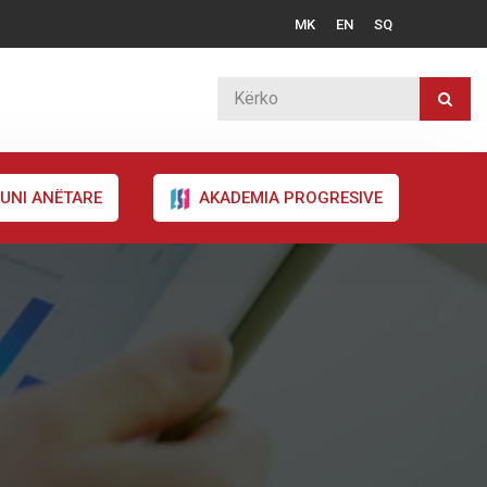
MK
EN
SQ
UNI ANËTARE
AKADEMIA PROGRESIVE