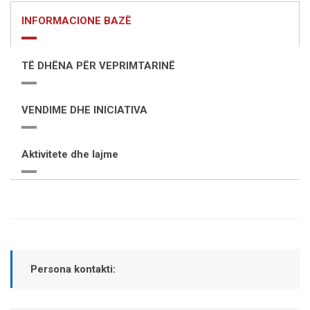
INFORMACIONE BAZË
TË DHËNA PËR VEPRIMTARINË
VENDIME DHE INICIATIVA
Aktivitete dhe lajme
Persona kontakti: