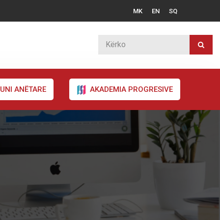
MK
EN
SQ
UNI ANËTARE
AKADEMIA PROGRESIVE