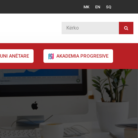
MK
EN
SQ
UNI ANËTARE
AKADEMIA PROGRESIVE