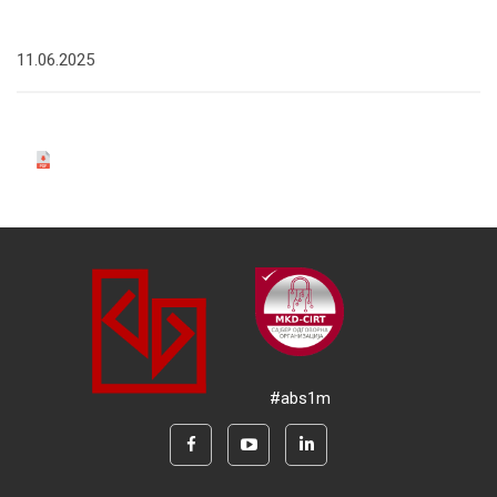
11.06.2025
#abs1m