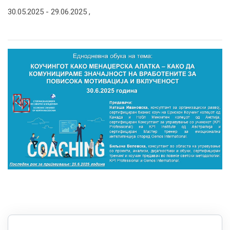
30.05.2025 -
29.06.2025
,