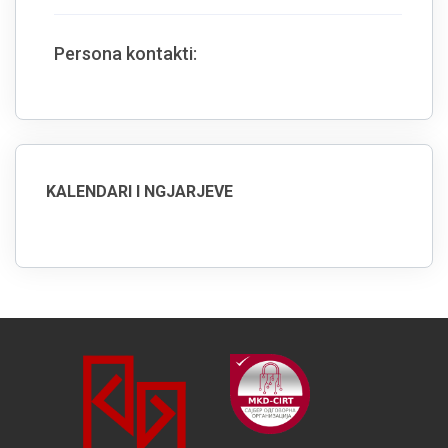
Persona kontakti:
KALENDARI I NGJARJEVE