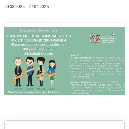
20.03.2025 -
27.04.2025
,