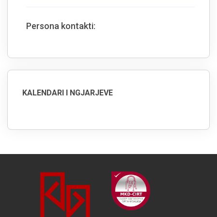
Persona kontakti:
KALENDARI I NGJARJEVE