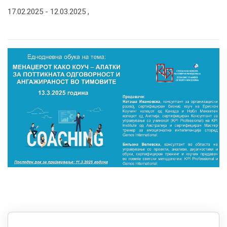
17.02.2025 -
12.03.2025
,