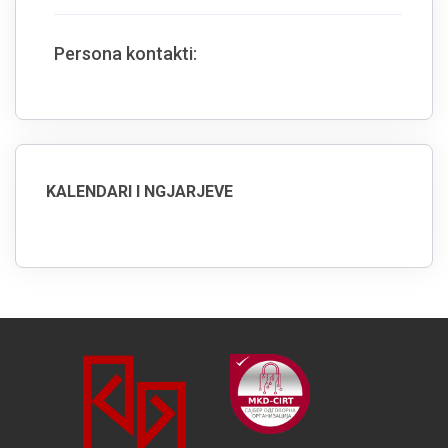
Persona kontakti:
KALENDARI I NGJARJEVE