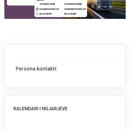
Persona kontakti:
KALENDARI I NGJARJEVE