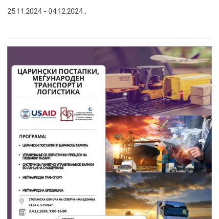
25.11.2024 -
04.12.2024
,