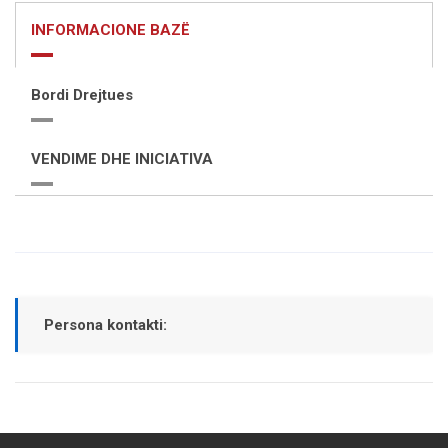
INFORMACIONE BAZË
Bordi Drejtues
VENDIME DHE INICIATIVA
Persona kontakti: