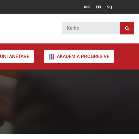
MK
EN
SQ
UNI ANËTARE
AKADEMIA PROGRESIVE