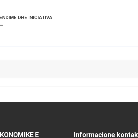
ENDIME DHE INICIATIVA
EKONOMIKE E
Informacione kontak