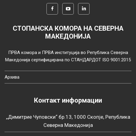
СТОПАНСКА КОМОРА НА СЕВЕРНА
МАКЕДОНИЈА
ПРВА комора и ПРВА институција во Република Северна
Македонија сертифицирана по СТАНДАРДОТ ISO 9001:2015
Архива
Контакт информации
„Димитрие Чуповски“ бр.13, 1000 Скопје, Република
Северна Македонија