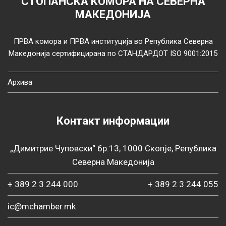
СТОПАНСКА КОМОРА НА СЕВЕРНА
МАКЕДОНИЈА
ПРВА комора и ПРВА институција во Република Северна
Македонија сертифицирана по СТАНДАРДОТ ISO 9001:2015
Архива
Контакт информации
„Димитрие Чуповски“ бр.13, 1000 Скопје, Република
Северна Македонија
+ 389 2 3 244 000
+ 389 2 3 244 055
ic@mchamber.mk