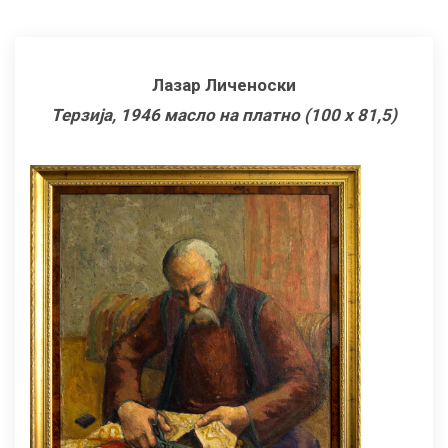
Лазар Личеноски
Терзија, 1946 масло на платно (100 х 81,5)