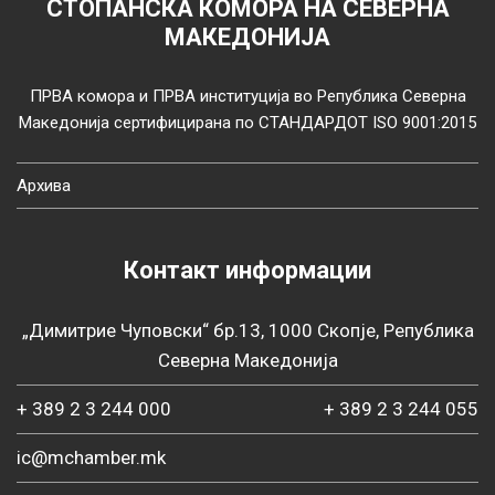
СТОПАНСКА КОМОРА НА СЕВЕРНА
МАКЕДОНИЈА
ПРВА комора и ПРВА институција во Република Северна
Македонија сертифицирана по СТАНДАРДОТ ISO 9001:2015
Архива
Контакт информации
„Димитрие Чуповски“ бр.13, 1000 Скопје, Република
Северна Македонија
+ 389 2 3 244 000
+ 389 2 3 244 055
ic@mchamber.mk