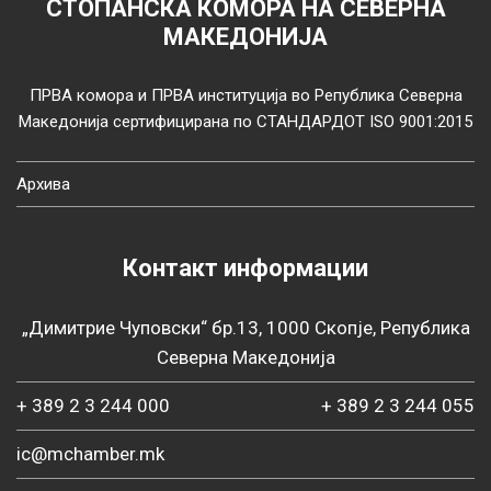
СТОПАНСКА КОМОРА НА СЕВЕРНА
МАКЕДОНИЈА
ПРВА комора и ПРВА институција во Република Северна
Македонија сертифицирана по СТАНДАРДОТ ISO 9001:2015
Архива
Контакт информации
„Димитрие Чуповски“ бр.13, 1000 Скопје, Република
Северна Македонија
+ 389 2 3 244 000
+ 389 2 3 244 055
ic@mchamber.mk