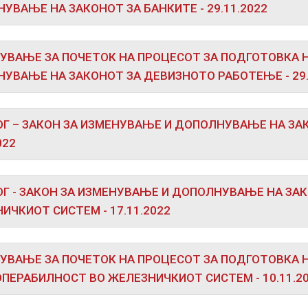
УВАЊЕ НА ЗАКОНОТ ЗА БАНКИТЕ - 29.11.2022
УВАЊЕ ЗА ПОЧЕТОК НА ПРОЦЕСОТ ЗА ПОДГОТОВКА Н
УВАЊЕ НА ЗАКОНОТ ЗА ДЕВИЗНОТО РАБОТЕЊЕ - 29.
Г – ЗАКОН ЗА ИЗМЕНУВАЊЕ И ДОПОЛНУВАЊЕ НА ЗАК
022
Г - ЗАКОН ЗА ИЗМЕНУВАЊЕ И ДОПОЛНУВАЊЕ НА ЗА
ИЧКИОТ СИСТЕМ - 17.11.2022
УВАЊЕ ЗА ПОЧЕТОК НА ПРОЦЕСОТ ЗА ПОДГОТОВКА Н
ПЕРАБИЛНОСТ ВО ЖЕЛЕЗНИЧКИОТ СИСТЕМ - 10.11.2