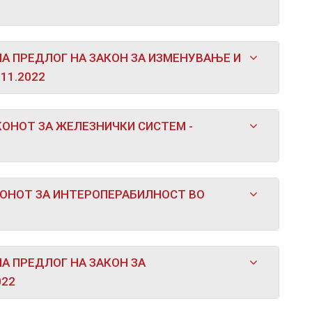
А ПРЕДЛОГ НА ЗАКОН ЗА ИЗМЕНУВАЊЕ И
11.2022
ОНОТ ЗА ЖЕЛЕЗНИЧКИ СИСТЕМ -
КОНОТ ЗА ИНТЕРОПЕРАБИЛНОСТ ВО
А ПРЕДЛОГ НА ЗАКОН ЗА
022