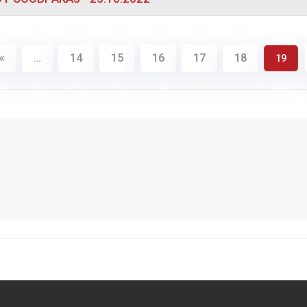
«
…
14
15
16
17
18
19