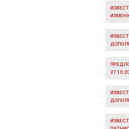
ИЗВЕСТ
ИЗМЕНУ
ИЗВЕСТ
ДОПОЛН
ПРЕДЛО
27.10.2
ИЗВЕСТ
ДОПОЛН
ИЗВЕСТ
ПАТНИО