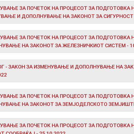
УВАЊЕ ЗА ПОЧЕТОК НА ПРОЦЕСОТ ЗА ПОДГОТОВКА Н
ВАЊЕ И ДОПОЛНУВАЊЕ НА ЗАКОНОТ ЗА СИГУРНОСТ В
УВАЊЕ ЗА ПОЧЕТОК НА ПРОЦЕСОТ ЗА ПОДГОТОВКА Н
УВАЊЕ НА ЗАКОНОТ ЗА ЖЕЛЕЗНИЧКИОТ СИСТЕМ - 10
Г - ЗАКОН ЗА ИЗМЕНУВАЊЕ И ДОПОЛНУВАЊЕ НА ЗА
022
УВАЊЕ ЗА ПОЧЕТОК НА ПРОЦЕСОТ ЗА ПОДГОТОВКА 
УВАЊЕ НА ЗАКОНОТ ЗА ЗЕМЈОДЕЛСКОТО ЗЕМЈИШТЕ -
УВАЊЕ ЗА ПОЧЕТОК НА ПРОЦЕСОТ ЗА ПОДГОТОВКА Н
Т СООБРАЌАЈ - 25.10.2022