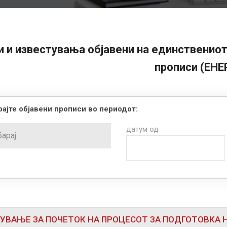
 и известувања објавени на единствениот
прописи (ЕНЕ
ајте објавени прописи во периодот:
датум од
УВАЊЕ ЗА ПОЧЕТОК НА ПРОЦЕСОТ ЗА ПОДГОТОВКА Н