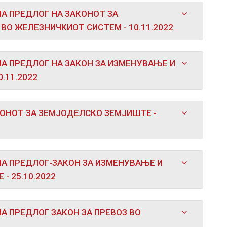
А ПРЕДЛОГ НА ЗАКОНОТ ЗА
О ЖЕЛЕЗНИЧКИОТ СИСТЕМ - 10.11.2022
А ПРЕДЛОГ НА ЗАКОН ЗА ИЗМЕНУВАЊЕ И
.11.2022
КОНОТ ЗА ЗЕМЈОДЕЛСКО ЗЕМЈИШТЕ -
НА ПРЕДЛОГ-ЗАКОН ЗА ИЗМЕНУВАЊЕ И
 25.10.2022
А ПРЕДЛОГ ЗАКОН ЗА ПРЕВОЗ ВО