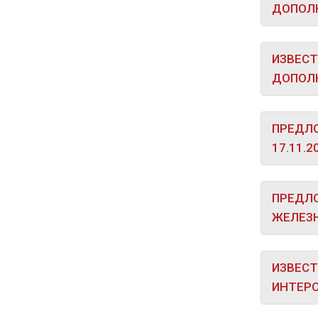
ДОПОЛН
ИЗВЕСТ
ДОПОЛН
ПРЕДЛО
17.11.2
ПРЕДЛО
ЖЕЛЕЗН
ИЗВЕСТ
ИНТЕРО