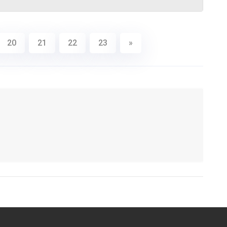
20
21
22
23
»