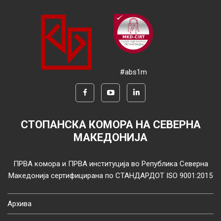
#abs1m
СТОПАНСКА КОМОРА НА СЕВЕРНА
МАКЕДОНИЈА
ПРВА комора и ПРВА институција во Република Северна
Македонија сертифицирана по СТАНДАРДОТ ISO 9001:2015
Архива