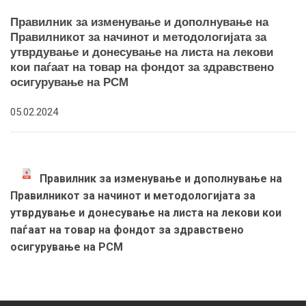
Правилник за изменување и дополнување на
Правилникот за начинот и методологијата за
утврдување и донесување на листа на лекови
кои паѓаат на товар на фондот за здравствено
осигурување на РСМ
05.02.2024
Правилник за изменување и дополнување на
Правилникот за начинот и методологијата за
утврдување и донесување на листа на лекови кои
паѓаат на товар на фондот за здравствено
осигурување на РСМ