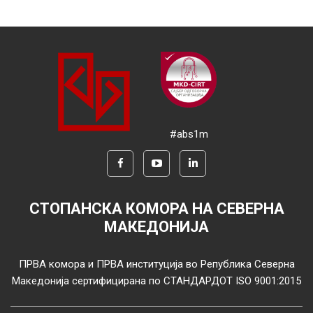
#abs1m
СТОПАНСКА КОМОРА НА СЕВЕРНА
МАКЕДОНИЈА
ПРВА комора и ПРВА институција во Република Северна
Македонија сертифицирана по СТАНДАРДОТ ISO 9001:2015