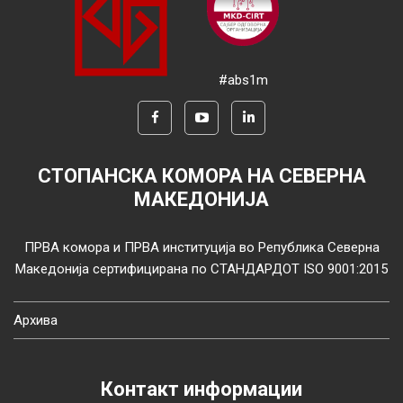
#abs1m
СТОПАНСКА КОМОРА НА СЕВЕРНА
МАКЕДОНИЈА
ПРВА комора и ПРВА институција во Република Северна
Македонија сертифицирана по СТАНДАРДОТ ISO 9001:2015
Архива
Контакт информации