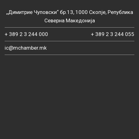
„Димитрие Чуповски“ бр.13, 1000 Скопје, Република
Северна Македонија
+ 389 2 3 244 000
+ 389 2 3 244 055
ic@mchamber.mk