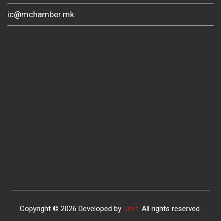
ic@mchamber.mk
Copyright © 2026 Developed by
Unet
. All rights reserved.