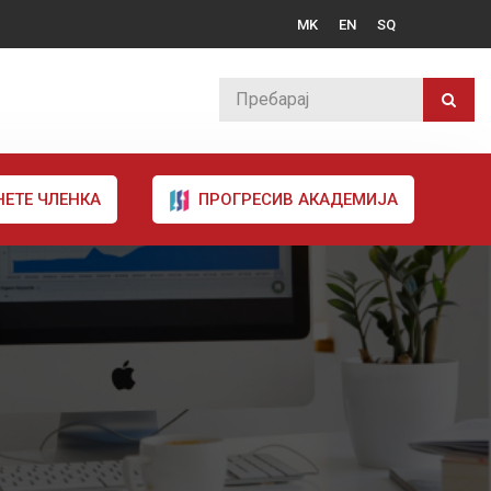
MK
EN
SQ
НЕТЕ ЧЛЕНКА
ПРОГРЕСИВ АКАДЕМИЈА