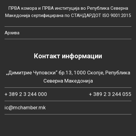
ПРВА комора и ПРВА институција во Република Северна
Македонија сертифицирана по СТАНДАРДОТ ISO 9001:2015
Архива
Контакт информации
„Димитрие Чуповски“ бр.13, 1000 Скопје, Република
Северна Македонија
+ 389 2 3 244 000
+ 389 2 3 244 055
ic@mchamber.mk