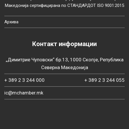
Македонија сертифицирана по СТАНДАРДОТ ISO 9001:2015
Архива
Контакт информации
„Димитрие Чуповски“ бр.13, 1000 Скопје, Република
Северна Македонија
+ 389 2 3 244 000
+ 389 2 3 244 055
ic@mchamber.mk