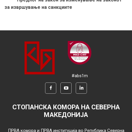
за извршување на санкциите
#abs1m
СТОПАНСКА КОМОРА НА СЕВЕРНА
МАКЕДОНИЈА
ПРВА комора и ПРВА институција во Република Северна