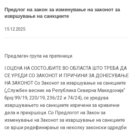
Предлог на закон за изменување на законот за
извршување на санкциите
15.12.2025
Предлагач група на пратеници.
I.ОЦЕНА НА СОСТОЈБИТЕ ВО ОБЛАСТА ШТО ТРЕБА ДА
СЕ УРЕДИ СО ЗАКОНОТ И ПРИЧИНИ ЗА ДОНЕСУВАЊЕ
НА ЗАКОНОТ Со Законот за извршување на санкциите
(„Службен весник на Република Северна Македонија“
број 99/19, 220/19, 236/22 и 74/24), се уредува
извршувањето на санкциите изречени за кривични
делa и прекршоци. Со Предлогот на Закон за
изменување на Законот за извршување на санкциите
се врши редефинирање на неколку законски одредби