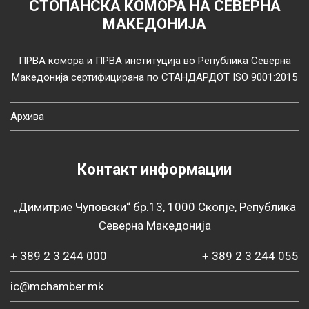
СТОПАНСКА КОМОРА НА СЕВЕРНА
МАКЕДОНИЈА
ПРВА комора и ПРВА институција во Република Северна
Македонија сертифицирана по СТАНДАРДОТ ISO 9001:2015
Архива
Контакт информации
„Димитрие Чуповски“ бр.13, 1000 Скопје, Република
Северна Македонија
+ 389 2 3 244 000
+ 389 2 3 244 055
ic@mchamber.mk