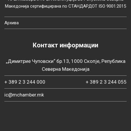
Македонија сертифицирана по СТАНДАРДОТ ISO 9001:2015
Архива
Контакт информации
„Димитрие Чуповски“ бр.13, 1000 Скопје, Република
Северна Македонија
+ 389 2 3 244 000
+ 389 2 3 244 055
ic@mchamber.mk