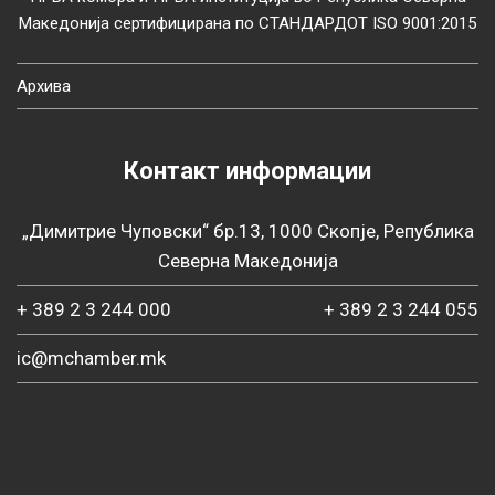
Македонија сертифицирана по СТАНДАРДОТ ISO 9001:2015
Архива
Контакт информации
„Димитрие Чуповски“ бр.13, 1000 Скопје, Република
Северна Македонија
+ 389 2 3 244 000
+ 389 2 3 244 055
ic@mchamber.mk