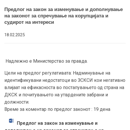
Предлог на закон за изменување и дополнување
на законот за спречување на корупцијата и
судирот на интереси
18.02.2025
Надлежно е Министерство за правда.
Цели на предлог регулативата: Надминување на
идентификувани недостатоци во ЗСКСИ кои негативно
влијаат на ефикасноста во постапувањето од страна на
ДКСК и почитувањето на утврдените забрани и
должности.
Време за коментар по предлог законот : 19 дена
Предлог на закон за изменување и