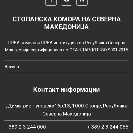
СТОПАНСКА КОМОРА НА СЕВЕРНА
МАКЕДОНИЈА
ПРВА комора и ПРВА институција во Република Северна
Македонија сертифицирана по СТАНДАРДОТ ISO 9001:2015
Архива
Контакт информации
„Димитрие Чуповски“ бр.13, 1000 Скопје, Република
Северна Македонија
+ 389 2 3 244 000
+ 389 2 3 244 055