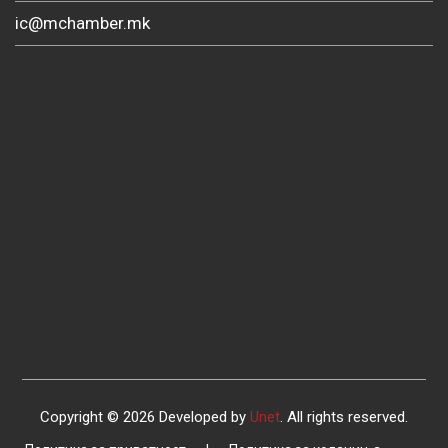
ic@mchamber.mk
Copyright © 2026 Developed by
Unet
. All rights reserved.