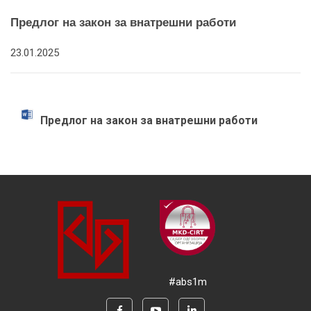
Предлог на закон за внатрешни работи
23.01.2025
Предлог на закон за внатрешни работи
#abs1m