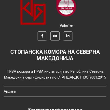
#abs1m
СТОПАНСКА КОМОРА НА СЕВЕРНА
МАКЕДОНИЈА
ПРВА комора и ПРВА институција во Република Северна
Македонија сертифицирана по СТАНДАРДОТ ISO 9001:2015
Архива