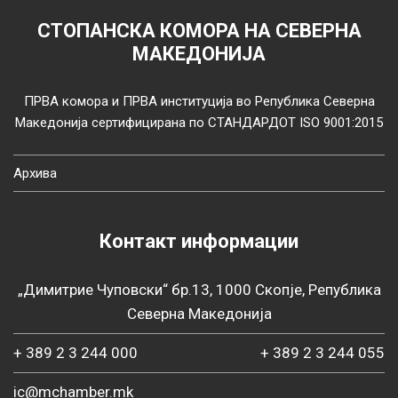
СТОПАНСКА КОМОРА НА СЕВЕРНА
МАКЕДОНИЈА
ПРВА комора и ПРВА институција во Република Северна
Македонија сертифицирана по СТАНДАРДОТ ISO 9001:2015
Архива
Контакт информации
„Димитрие Чуповски“ бр.13, 1000 Скопје, Република
Северна Македонија
+ 389 2 3 244 000
+ 389 2 3 244 055
ic@mchamber.mk