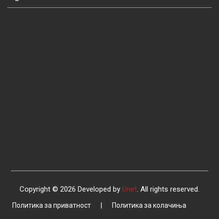
Copyright © 2026 Developed by
Unet
. All rights reserved.
Политика за приватност
|
Политика за колачиња