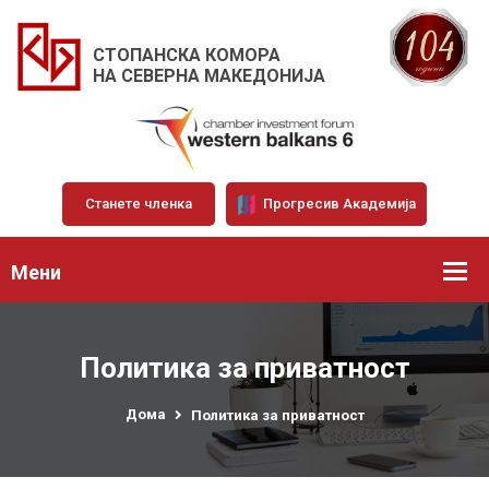
СТОПАНСКА КОМОРА
НА СЕВЕРНА МАКЕДОНИЈА
Станете членка
Прогресив Академија
Мени
Политика за приватност
Дома
Политика за приватност