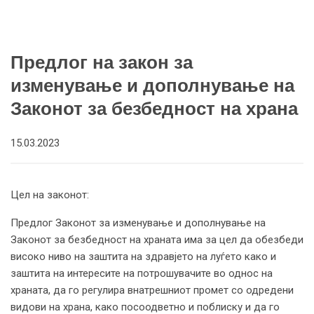
Предлог на закон за
изменување и дополнување на
Законот за безбедност на храна
15.03.2023
Цел на законот:
Предлог Законот за изменување и дополнување на
Законот за безбедност на храната има за цел да обезбеди
високо ниво на заштита на здравјето на луѓето како и
заштита на интересите на потрошувачите во однос на
храната, да го регулира внатрешниот промет со одредени
видови на храна, како посоодветно и поблиску и да го