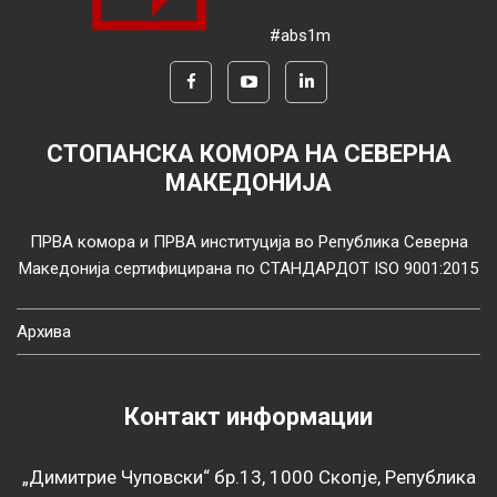
#abs1m
СТОПАНСКА КОМОРА НА СЕВЕРНА
МАКЕДОНИЈА
ПРВА комора и ПРВА институција во Република Северна
Македонија сертифицирана по СТАНДАРДОТ ISO 9001:2015
Архива
Контакт информации
„Димитрие Чуповски“ бр.13, 1000 Скопје, Република