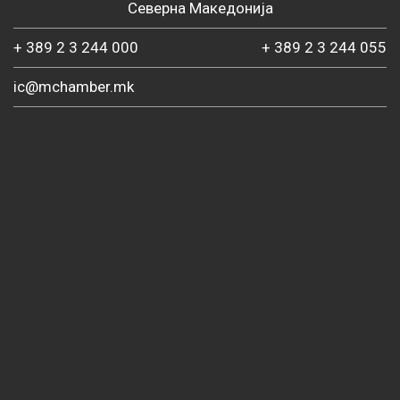
Северна Македонија
+ 389 2 3 244 000
+ 389 2 3 244 055
ic@mchamber.mk