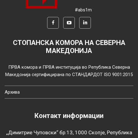
#abs1m
СТОПАНСКА КОМОРА НА СЕВЕРНА
МАКЕДОНИЈА
ПРВА комора и ПРВА институција во Република Северна
Македонија сертифицирана по СТАНДАРДОТ ISO 9001:2015
Архива
Контакт информации
„Димитрие Чуповски“ бр.13, 1000 Скопје, Република