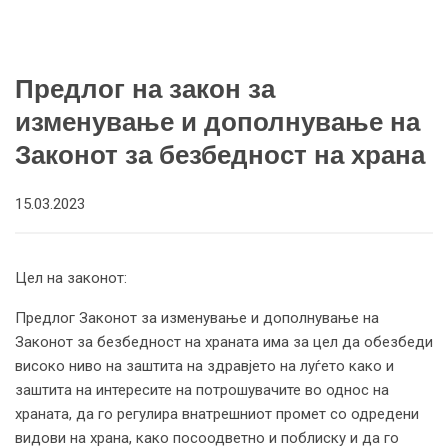
Предлог на закон за
изменување и дополнување на
Законот за безбедност на храна
15.03.2023
Цел на законот:
Предлог Законот за изменување и дополнување на
Законот за безбедност на храната има за цел да обезбеди
високо ниво на заштита на здравјето на луѓето како и
заштита на интересите на потрошувачите во однос на
храната, да го регулира внатрешниот промет со одредени
видови на храна, како посоодветно и поблиску и да го