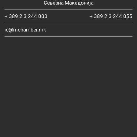
Северна Македонија
+ 389 2 3 244 000
+ 389 2 3 244 055
ic@mchamber.mk