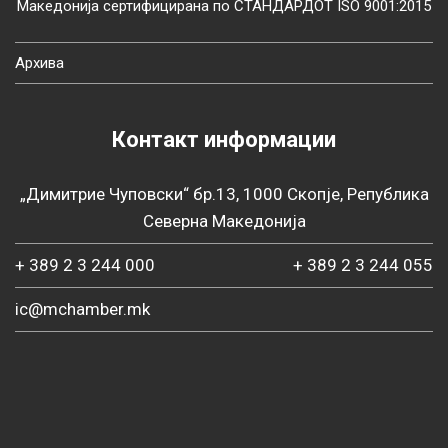
Македонија сертифицирана по СТАНДАРДОТ ISO 9001:2015
Архива
Контакт информации
„Димитрие Чуповски“ бр.13, 1000 Скопје, Република
Северна Македонија
+ 389 2 3 244 000
+ 389 2 3 244 055
ic@mchamber.mk