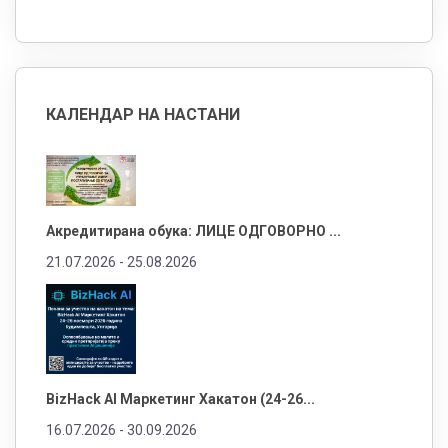
КАЛЕНДАР НА НАСТАНИ
Акредитирана обука: ЛИЦЕ ОДГОВОРНО ...
21.07.2026 -
25.08.2026
BizHack AI Маркетинг Хакатон (24-26...
16.07.2026 -
30.09.2026