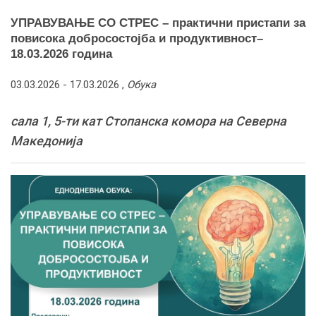
УПРАВУВАЊЕ СО СТРЕС – практични пристапи за
повисока добросостојба и продуктивност–
18.03.2026 година
03.03.2026 -
17.03.2026
,
Обука
сала 1, 5-ти кат Стопанска комора на Северна
Македонија