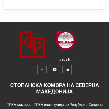
#abs1m
СТОПАНСКА КОМОРА НА СЕВЕРНА
МАКЕДОНИЈА
ПРВА комора и ПРВА институција во Република Северна