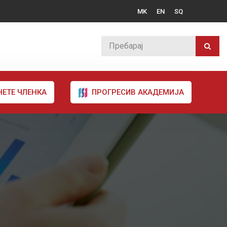
MK
EN
SQ
НЕТЕ ЧЛЕНКА
ПРОГРЕСИВ АКАДЕМИЈА