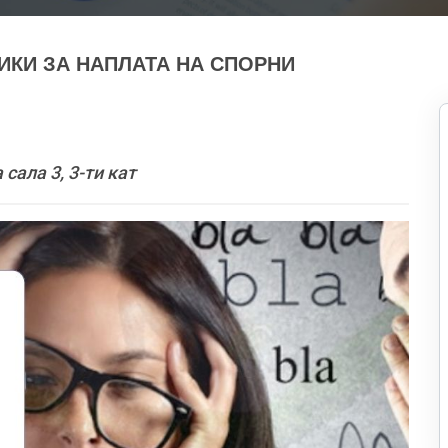
ХНИКИ ЗА НАПЛАТА НА СПОРНИ
сала 3, 3-ти кат