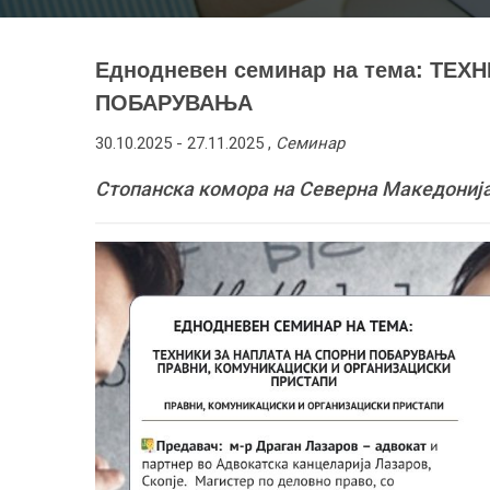
Еднодневен семинар на тема: ТЕ
ПОБАРУВАЊА
30.10.2025 -
27.11.2025
,
Семинар
Стопанска комора на Северна Македонија 