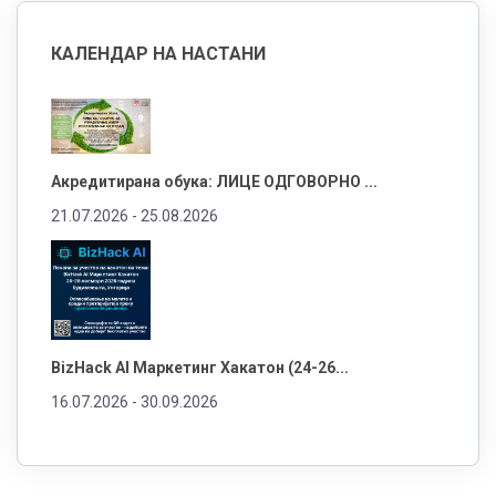
КАЛЕНДАР НА НАСТАНИ
Акредитирана обука: ЛИЦЕ ОДГОВОРНО ...
21.07.2026 -
25.08.2026
BizHack AI Маркетинг Хакатон (24-26...
16.07.2026 -
30.09.2026