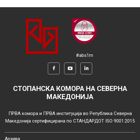
#abs1m
СТОПАНСКА КОМОРА НА СЕВЕРНА
МАКЕДОНИЈА
ПРВА комора и ПРВА институција во Република Северна
Македонија сертифицирана по СТАНДАРДОТ ISO 9001:2015
Архива