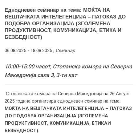
Еднодневен семинар на тема: МОЌТА НА
ВЕШТАЧКАТА ИНТЕЛЕГЕНЦИЈА – ПАТОКАЗ ДО
ПОДОБРА ОРГАНИЗАЦИЈА (ЗГОЛЕМЕНА
ПРОДУКТИВНОСТ, КОМУНИКАЦИЈА, ЕТИКА И
БЕЗБЕДНОСТ)
06.08.2025 -
18.08.2025
,
Семинар
10:00-15:00 часот, Стопанска комора на Северна
Македонија сала 3, 3-ти кат
Стопанската комора на Северна Македонија на 26 Август
2025 година организира еднодневен семинар на тема:
МОЌТА НА ВЕШТАЧКАТА ИНТЕЛЕГЕНЦИЈА – ПАТОКАЗ
ДО ПОДОБРА ОРГАНИЗАЦИЈА (ЗГОЛЕМЕНА
ПРОДУКТИВНОСТ
,
КОМУНИКАЦИЈА, ЕТИКА
И
БЕЗБЕДНОСТ
).