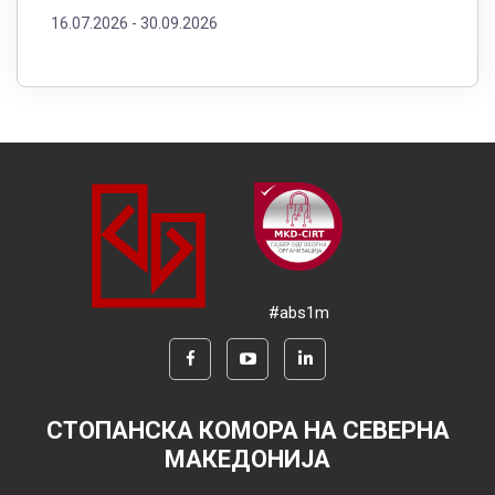
16.07.2026 -
30.09.2026
#abs1m
СТОПАНСКА КОМОРА НА СЕВЕРНА
МАКЕДОНИЈА