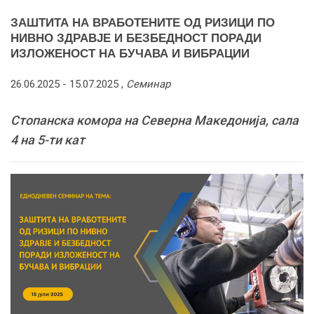
ЗАШТИТА НА ВРАБОТЕНИТЕ ОД РИЗИЦИ ПО
НИВНО ЗДРАВЈЕ И БЕЗБЕДНОСТ ПОРАДИ
ИЗЛОЖЕНОСТ НА БУЧАВА И ВИБРАЦИИ
26.06.2025 -
15.07.2025
,
Семинар
Стопанска комора на Северна Македонија, сала
4 на 5-ти кат