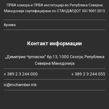
ПРВА комора и ПРВА институција во Република Северна
Македонија сертифицирана по СТАНДАРДОТ ISO 9001:2015
Архива
Контакт информации
„Димитрие Чуповски“ бр.13, 1000 Скопје, Република
Северна Македонија
+ 389 2 3 244 000
+ 389 2 3 244 055
ic@mchamber.mk