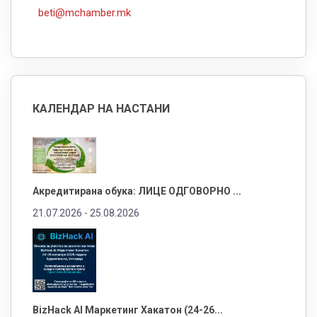
beti@mchamber.mk
КАЛЕНДАР НА НАСТАНИ
Акредитирана обука: ЛИЦЕ ОДГОВОРНО ...
21.07.2026 -
25.08.2026
BizHack AI Маркетинг Хакатон (24-26...