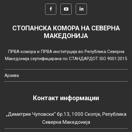
СТОПАНСКА КОМОРА НА СЕВЕРНА
МАКЕДОНИЈА
ПРВА комора и ПРВА институција во Република Северна
Македонија сертифицирана по СТАНДАРДОТ ISO 9001:2015
Архива
Контакт информации
„Димитрие Чуповски“ бр.13, 1000 Скопје, Република
Северна Македонија