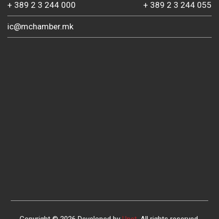
+ 389 2 3 244 000
+ 389 2 3 244 055
ic@mchamber.mk