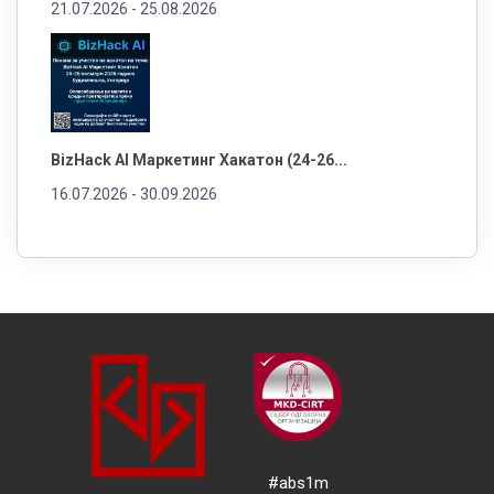
21.07.2026 -
25.08.2026
BizHack AI Маркетинг Хакатон (24-26...
16.07.2026 -
30.09.2026
#abs1m