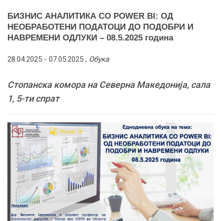
БИЗНИС АНАЛИТИКА СО POWER BI: ОД
НЕОБРАБОТЕНИ ПОДАТОЦИ ДО ПОДОБРИ И
НАВРЕМЕНИ ОДЛУКИ – 08.5.2025 година
28.04.2025 -
07.05.2025
,
Обука
Стопанска комора на Северна Македонија, сала
1, 5-ти спрат