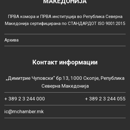
МАКЕДОНИЈА
ПРВА комора и ПРВА институција во Република Северна
Македонија сертифицирана по СТАНДАРДОТ ISO 9001:2015
Архива
Контакт информации
„Димитрие Чуповски“ бр.13, 1000 Скопје, Република
Северна Македонија
+ 389 2 3 244 000
+ 389 2 3 244 055
ic@mchamber.mk