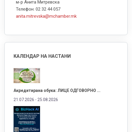
м-р Анита Митревска
Телефон: 02 32 44 057
anita.mitrevska@mchamber.mk
КАЛЕНДАР НА НАСТАНИ
Акредитирана обука: ЛИЦЕ ОДГОВОРНО ...
21.07.2026 -
25.08.2026