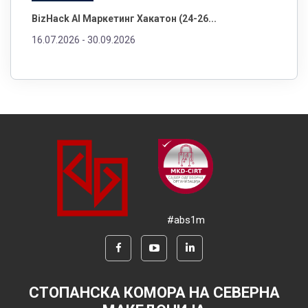
BizHack AI Маркетинг Хакатон (24-26...
16.07.2026 -
30.09.2026
#abs1m
СТОПАНСКА КОМОРА НА СЕВЕРНА