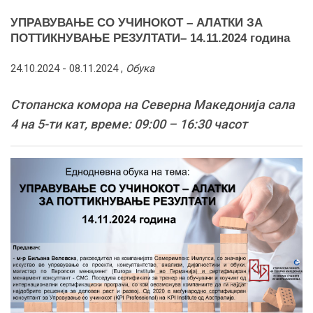
УПРАВУВАЊЕ СО УЧИНОКОТ – АЛАТКИ ЗА
ПОТТИКНУВАЊЕ РЕЗУЛТАТИ– 14.11.2024 година
24.10.2024 -
08.11.2024
,
Обука
Стопанска комора на Северна Македонија сала
4 на 5-ти кат, време: 09:00 – 16:30 часот