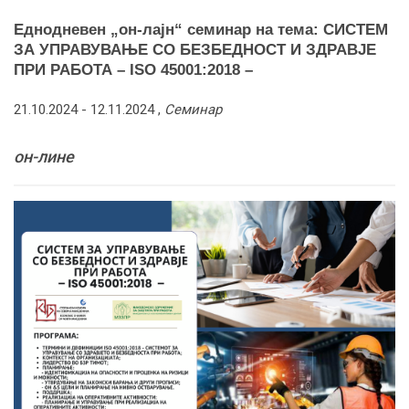
Еднодневен „он-лајн“ семинар на тема: СИСТЕМ
ЗА УПРАВУВАЊЕ СО БЕЗБЕДНОСТ И ЗДРАВЈЕ
ПРИ РАБОТА – ISO 45001:2018 –
21.10.2024 -
12.11.2024
,
Семинар
он-лине