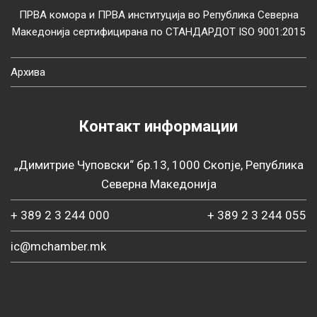
ПРВА комора и ПРВА институција во Република Северна
Македонија сертифицирана по СТАНДАРДОТ ISO 9001:2015
Архива
Контакт информации
„Димитрие Чуповски“ бр.13, 1000 Скопје, Република
Северна Македонија
+ 389 2 3 244 000
+ 389 2 3 244 055
ic@mchamber.mk