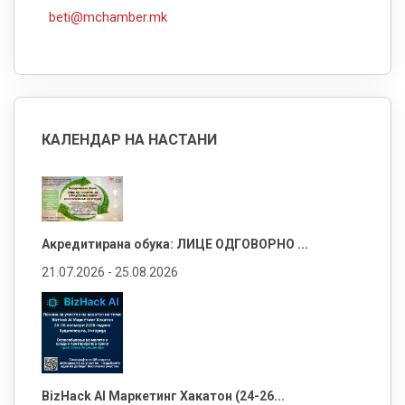
beti@mchamber.mk
КАЛЕНДАР НА НАСТАНИ
Акредитирана обука: ЛИЦЕ ОДГОВОРНО ...
21.07.2026 -
25.08.2026
BizHack AI Маркетинг Хакатон (24-26...