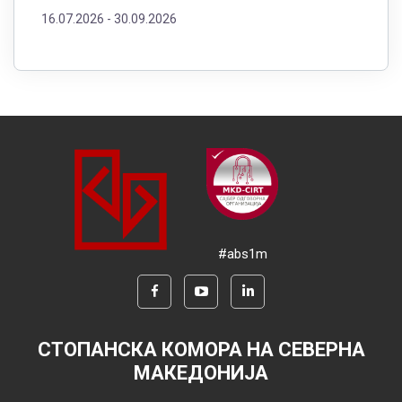
16.07.2026 -
30.09.2026
#abs1m
СТОПАНСКА КОМОРА НА СЕВЕРНА
МАКЕДОНИЈА