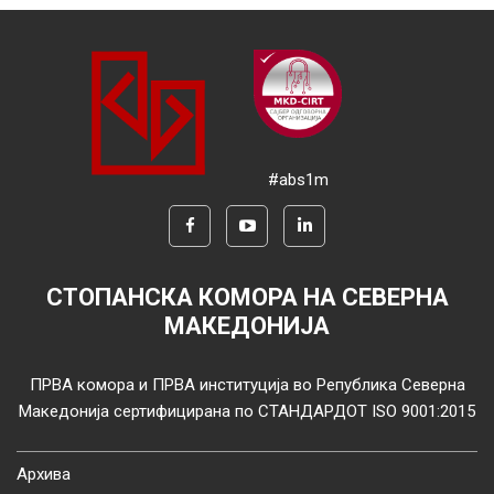
#abs1m
СТОПАНСКА КОМОРА НА СЕВЕРНА
МАКЕДОНИЈА
ПРВА комора и ПРВА институција во Република Северна
Македонија сертифицирана по СТАНДАРДОТ ISO 9001:2015
Архива